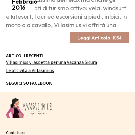
Febbraio
2016
appassionati di turismo attivo: vela, windsurf
e kitesurf, tour ed escursioni a piedi, in bici, in
moto o a cavallo, Villasimius vi offrirà una
Leggi Articolo
ARTICOLI RECENTI
Villasimius vi aspetta per una Vacanza Sicura
Le attività a Villasimius
SEGUICI SU FACEBOOK
Contattaci