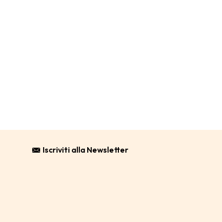
Iscriviti alla Newsletter