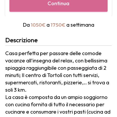
Da
a
a settimana
1050€
1750€
Descrizione
Casa perfetta per passare delle comode
vacanze all'insegna del relax, con bellissima
spiaggia raggiungibile con passeggiata di 2
minuti; Il centro di Tortolì con tutti servizi,
supermercati, ristoranti, pizzerie,.. si trova a
soli 3 km.
La casa è composta da un ampio soggiorno
con cucina fornita di tutto il necessario per
cucinare e consumare i vostri pasti (cucina ad