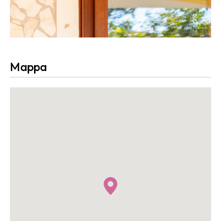
Mappa