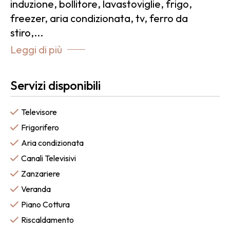
induzione, bollitore, lavastoviglie, frigo,
freezer, aria condizionata, tv, ferro da
stiro,
...
Leggi di più
Servizi disponibili
Televisore
Frigorifero
Aria condizionata
Canali Televisivi
Zanzariere
Veranda
Piano Cottura
Riscaldamento