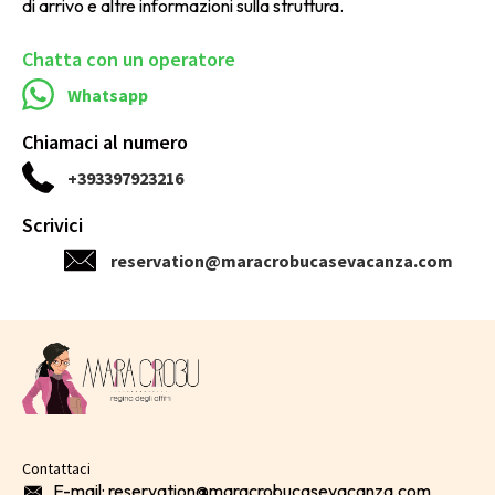
di arrivo e altre informazioni sulla struttura.
Chatta con un operatore
Whatsapp
Chiamaci al numero
+393397923216
Scrivici
reservation@maracrobucasevacanza.com
Contattaci
E-mail: reservation@maracrobucasevacanza.com