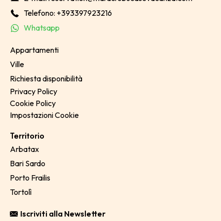
Telefono: +393397923216
Whatsapp
Appartamenti
Ville
Richiesta disponibilità
Privacy Policy
Cookie Policy
Impostazioni Cookie
Territorio
Arbatax
Bari Sardo
Porto Frailis
Tortolì
Iscriviti alla Newsletter