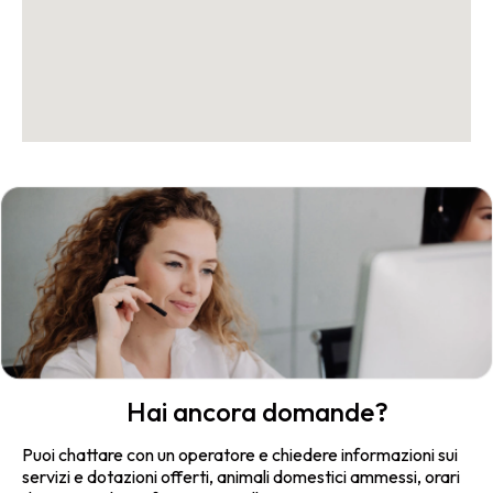
Hai ancora domande?
Puoi chattare con un operatore e chiedere informazioni sui
servizi e dotazioni offerti, animali domestici ammessi, orari